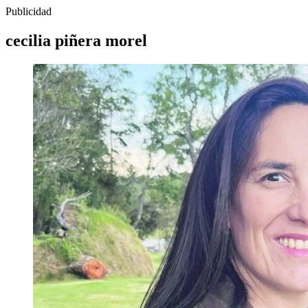
Publicidad
cecilia piñera morel