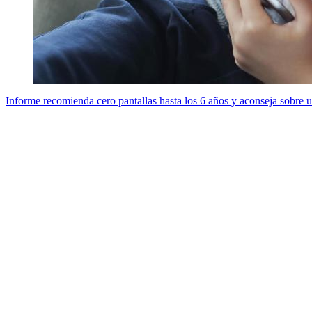
Informe recomienda cero pantallas hasta los 6 años y aconseja sobre u