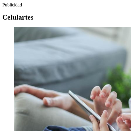
Publicidad
Celulartes