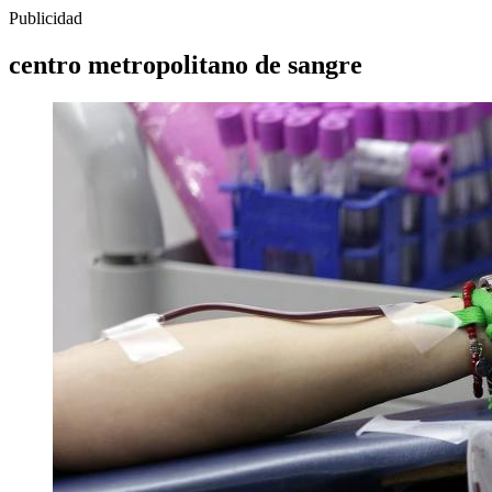
Publicidad
centro metropolitano de sangre