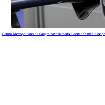
Centro Metropolitano de Sangre hace llamado a donar en medio de pro