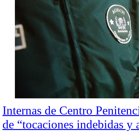
Internas de Centro Penitenc
de “tocaciones indebidas y 