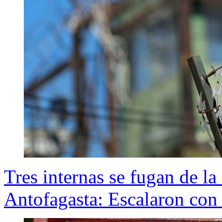
Tres internas se fugan de la
Antofagasta: Escalaron con 