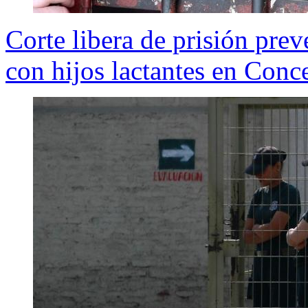
Corte libera de prisión pre
con hijos lactantes en Conc