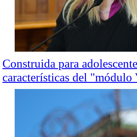
Construida para adolescente
características del "módul