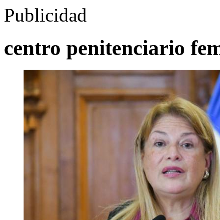
Publicidad
centro penitenciario fe