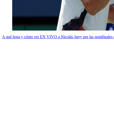
A qué hora y cómo ver EN VIVO a Nicolás Jarry por las semifinales 