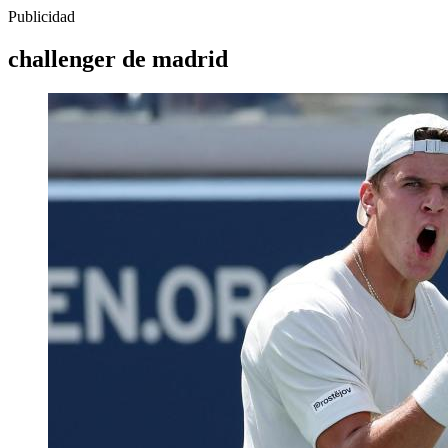
Publicidad
challenger de madrid