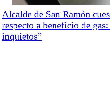
Alcalde de San Ramón cuest
respecto a beneficio de gas
inquietos”