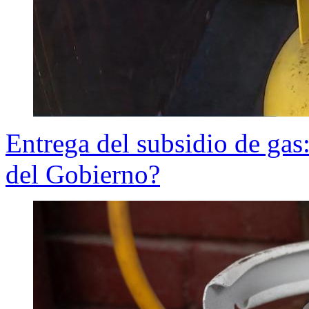
Entrega del subsidio de ga
del Gobierno?