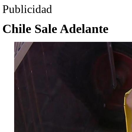
Publicidad
Chile Sale Adelante