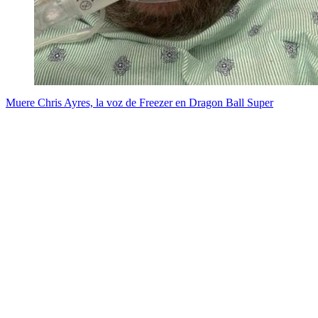
Muere Chris Ayres, la voz de Freezer en Dragon Ball Super