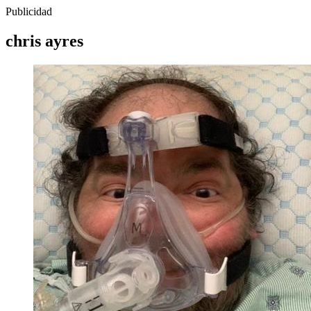
Publicidad
chris ayres