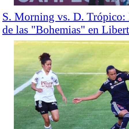
S. Morning vs. D. Trópico: 
de las "Bohemias" en Liber