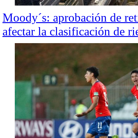
Moody´s: aprobación de ret
afectar la clasificación de r