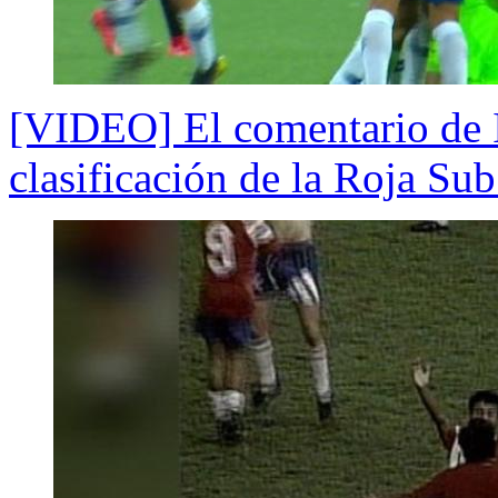
[VIDEO] El comentario de I
clasificación de la Roja Su