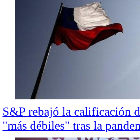
S&P rebajó la calificación d
"más débiles" tras la pande