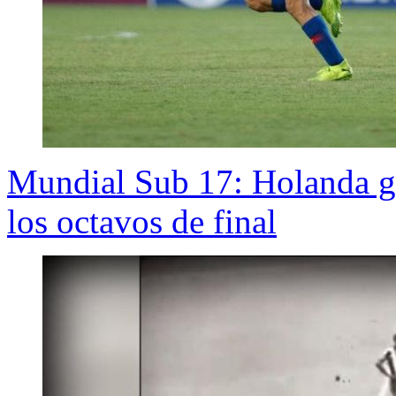
Mundial Sub 17: Holanda go
los octavos de final