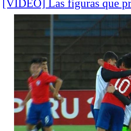
[VIDEO] Las figuras que pr