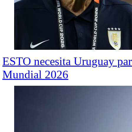
ESTO necesita Uruguay para 
Mundial 2026