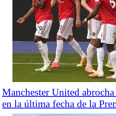
Manchester United abrocha 
en la última fecha de la Pre