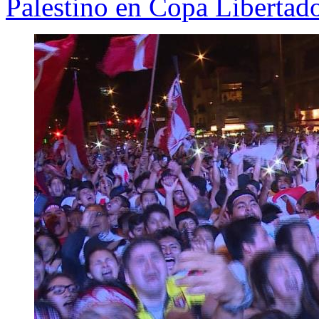
Palestino en Copa Libertad