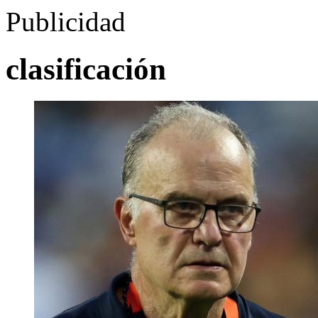
Publicidad
clasificación