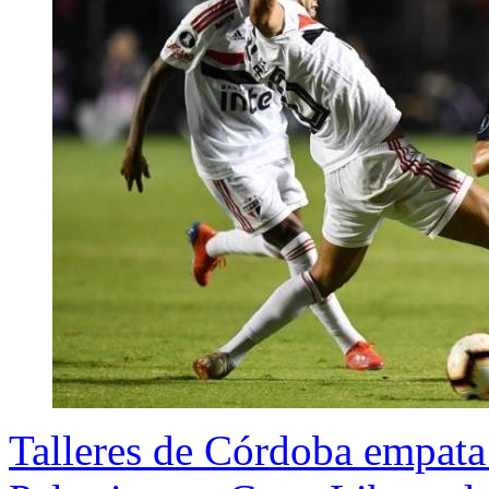
Talleres de Córdoba empata 