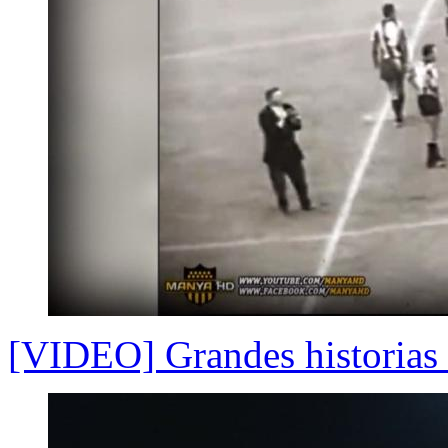
[VIDEO] Grandes historias 