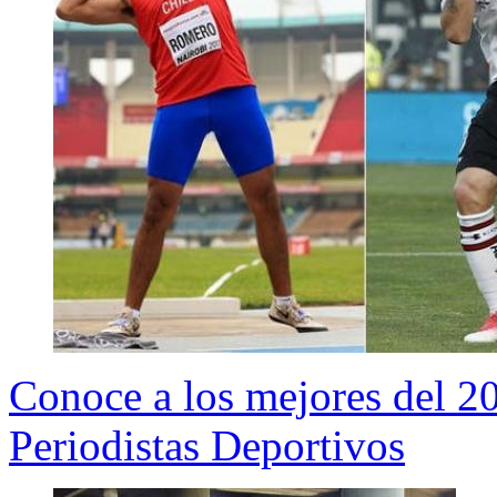
Conoce a los mejores del 2
Periodistas Deportivos