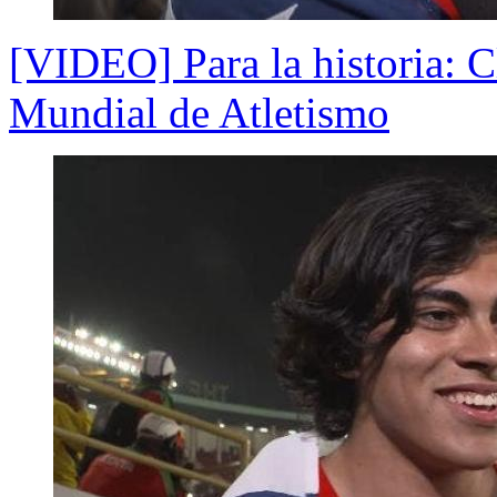
[VIDEO] Para la historia: 
Mundial de Atletismo