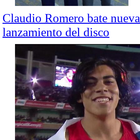
Claudio Romero bate nueva
lanzamiento del disco