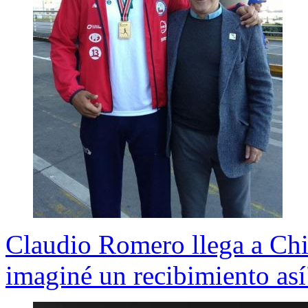
Claudio Romero llega a Chi
imaginé un recibimiento así