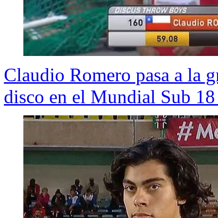
Claudio Romero pasa a la gr
disco en el Mundial Sub 18