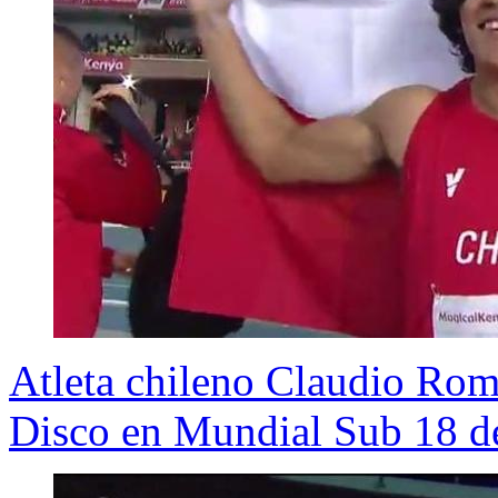
Atleta chileno Claudio Rom
Disco en Mundial Sub 18 d