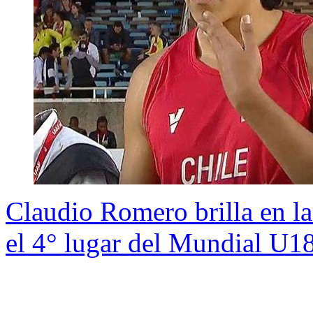
Claudio Romero brilla en la
el 4° lugar del Mundial U1