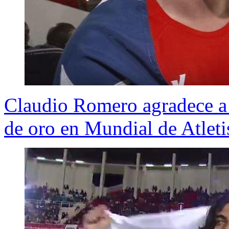
Claudio Romero agradece a 
de oro en Mundial de Atlet