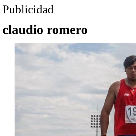
Publicidad
claudio romero