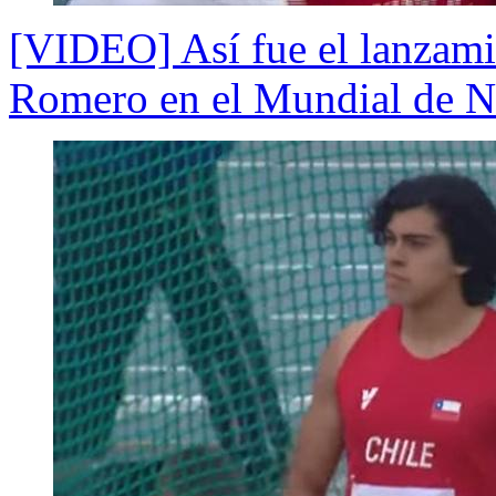
[VIDEO] Así fue el lanzamie
Romero en el Mundial de N