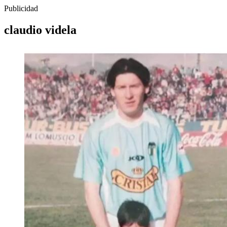
Publicidad
claudio videla