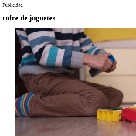
Publicidad
cofre de juguetes