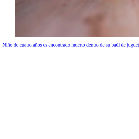
Niño de cuatro años es encontrado muerto dentro de su baúl de jugue