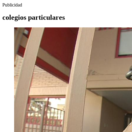
Publicidad
colegios particulares