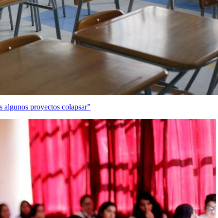
s algunos proyectos colapsar”