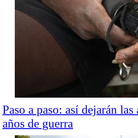
Paso a paso: así dejarán la
años de guerra