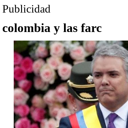
Publicidad
colombia y las farc