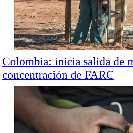
Colombia: inicia salida de 
concentración de FARC