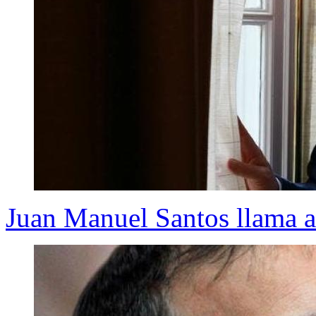
Juan Manuel Santos llama a