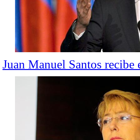
Juan Manuel Santos recibe e