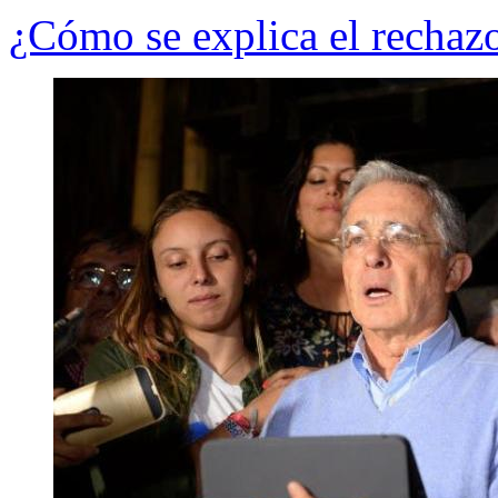
¿Cómo se explica el rechaz