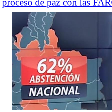
proceso de paz con las FA