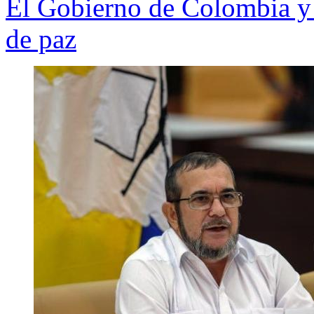
El Gobierno de Colombia y 
de paz