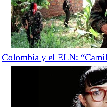
Colombia y el ELN: “Camilo