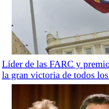
Líder de las FARC y premio
la gran victoria de todos l