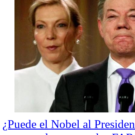
¿Puede el Nobel al Presiden