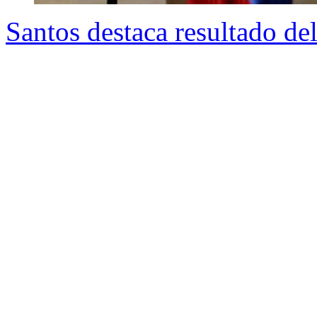
Santos destaca resultado de