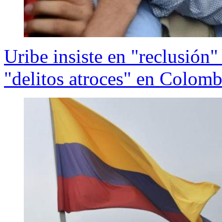
Uribe insiste en "reclusión
"delitos atroces" en Colomb