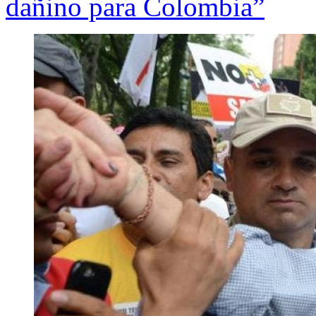
dañino para Colombia”