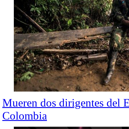
Mueren dos dirigentes del E
Colombia