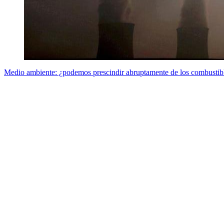
Medio ambiente: ¿podemos prescindir abruptamente de los combustibl