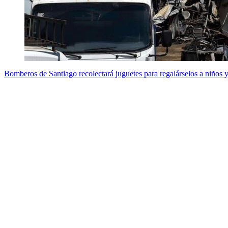
Bomberos de Santiago recolectará juguetes para regalárselos a niños 