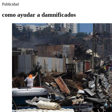
Publicidad
como ayudar a damnificados