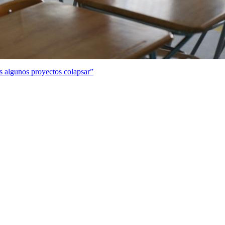
s algunos proyectos colapsar”