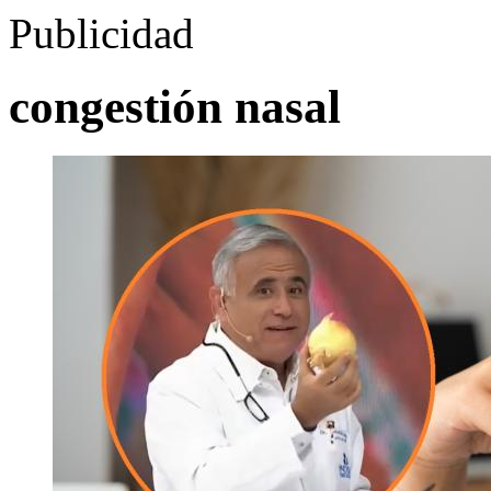
Publicidad
congestión nasal