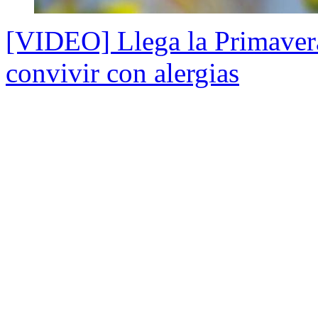
[VIDEO] Llega la Primavera
convivir con alergias