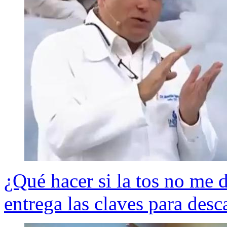
¿Qué hacer si la tos no me 
entrega las claves para desc