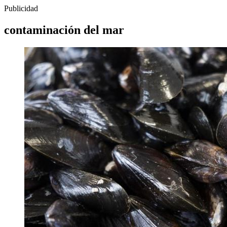
Publicidad
contaminación del mar