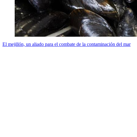
El mejillón, un aliado para el combate de la contaminación del mar