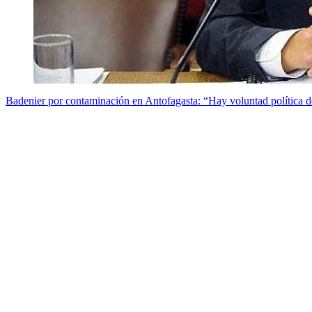
Badenier por contaminación en Antofagasta: “Hay voluntad política d