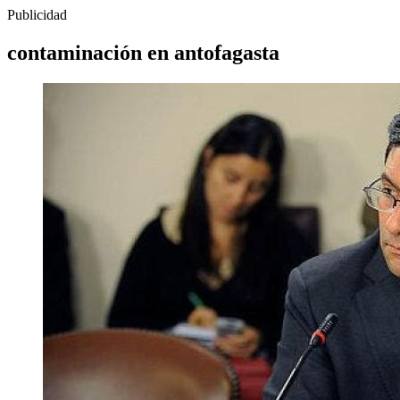
Publicidad
contaminación en antofagasta