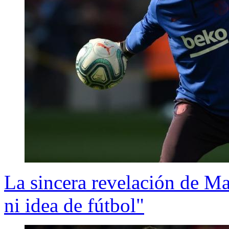
La sincera revelación de M
ni idea de fútbol"