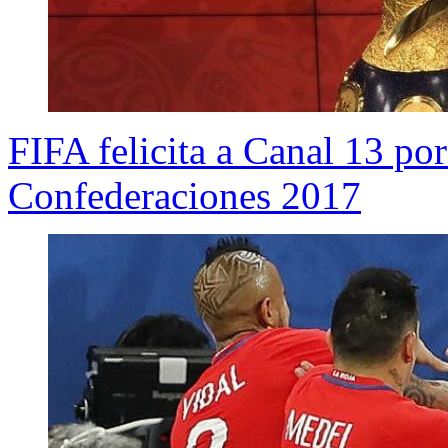
FIFA felicita a Canal 13 po
Confederaciones 2017