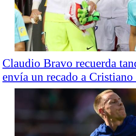
Claudio Bravo recuerda tand
envía un recado a Cristian