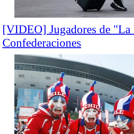
[VIDEO] Jugadores de "La R
Confederaciones