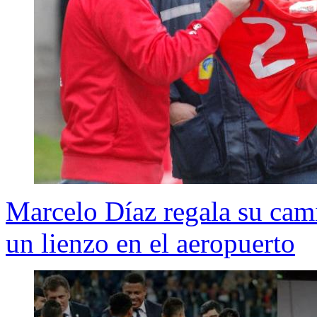
Marcelo Díaz regala su cami
un lienzo en el aeropuerto