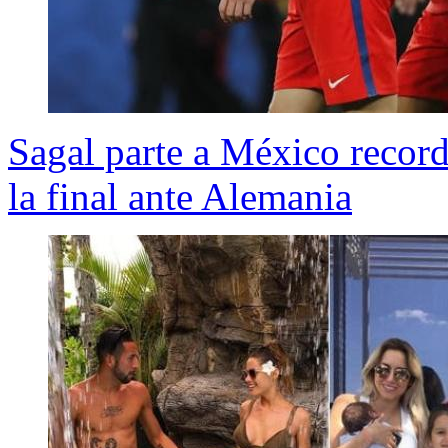
Sagal parte a México recor
la final ante Alemania