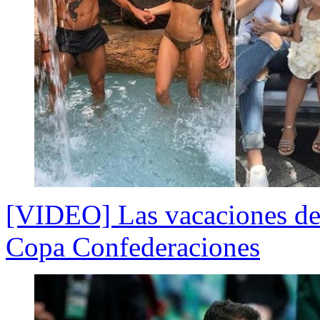
[VIDEO] Las vacaciones de l
Copa Confederaciones