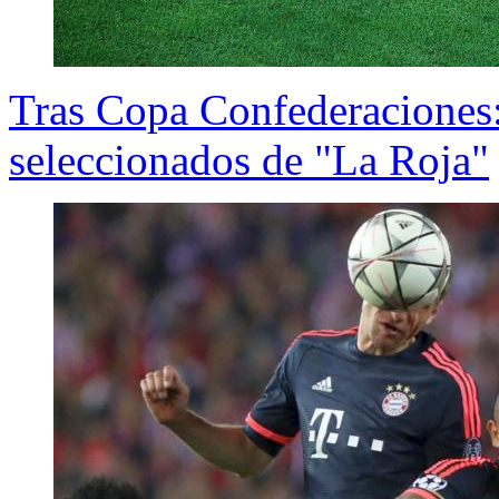
Tras Copa Confederaciones:
seleccionados de "La Roja"