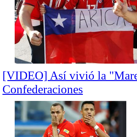
[VIDEO] Así vivió la "Marea
Confederaciones