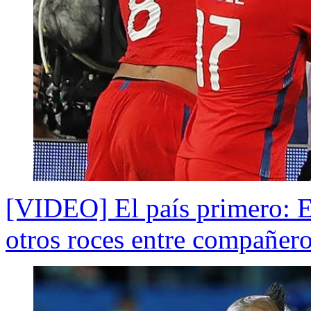
[VIDEO] El país primero: E
otros roces entre compañero