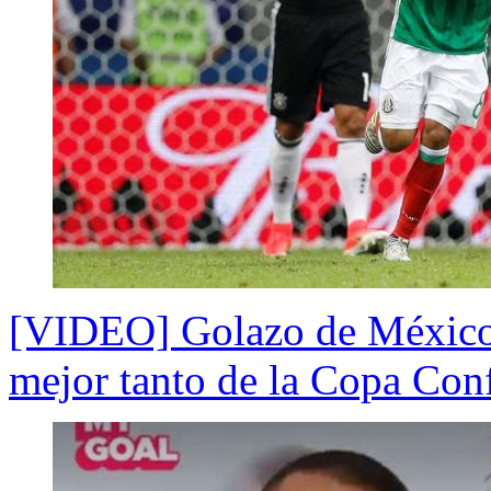
[VIDEO] Golazo de México 
mejor tanto de la Copa Con