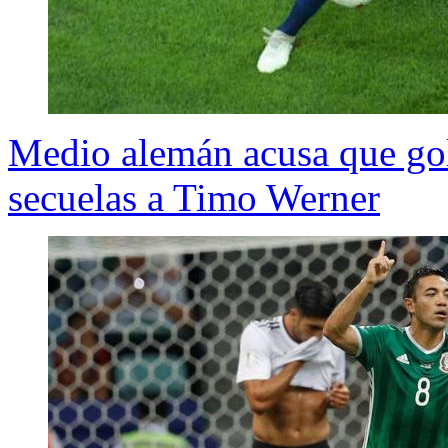
Medio alemán acusa que gol
secuelas a Timo Werner