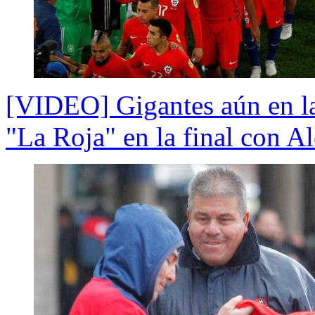
[VIDEO] Gigantes aún en la 
"La Roja" en la final con A