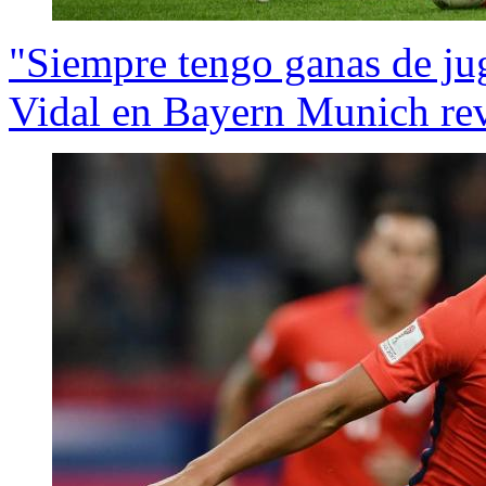
"Siempre tengo ganas de ju
Vidal en Bayern Munich rev