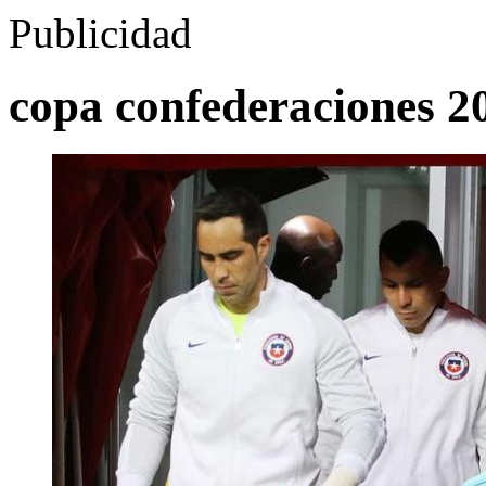
Publicidad
copa confederaciones 2