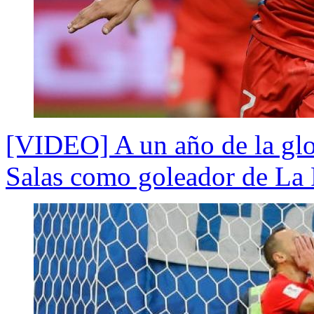
[VIDEO] A un año de la glor
Salas como goleador de La