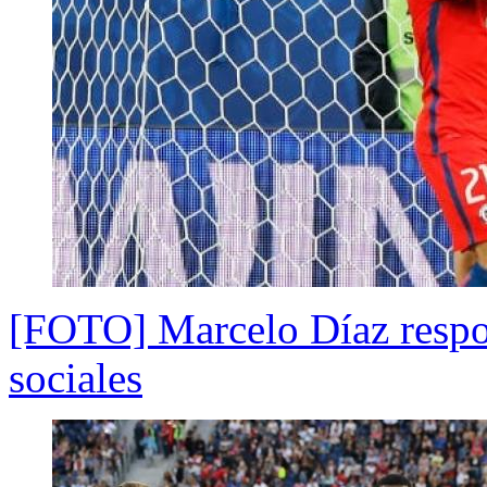
[FOTO] Marcelo Díaz respon
sociales