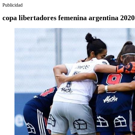
Publicidad
copa libertadores femenina argentina 2020