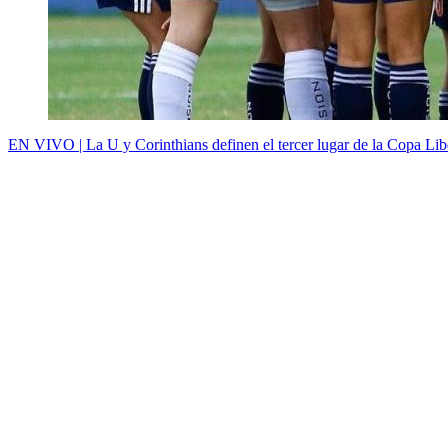
EN VIVO | La U y Corinthians definen el tercer lugar de la Copa Li