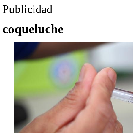
Publicidad
coqueluche