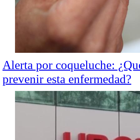
Alerta por coqueluche: ¿Qué
prevenir esta enfermedad?