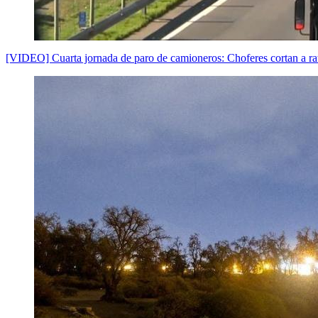
[VIDEO] Cuarta jornada de paro de camioneros: Choferes cortan a rat