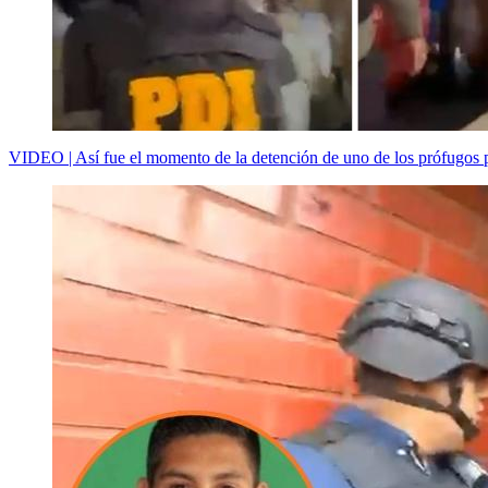
VIDEO | Así fue el momento de la detención de uno de los prófugos 