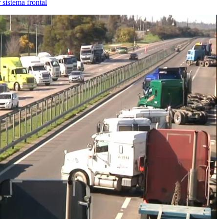
sistema frontal