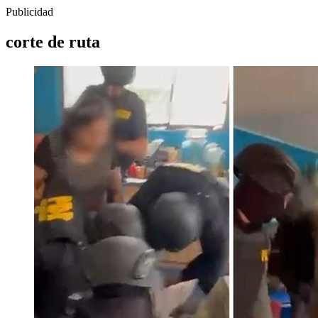
Publicidad
corte de ruta