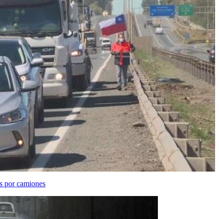
s por camiones