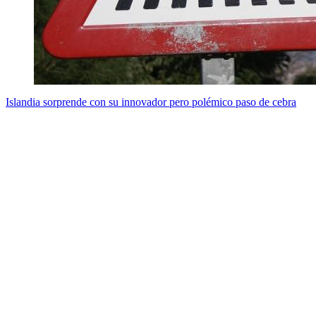
Islandia sorprende con su innovador pero polémico paso de cebra