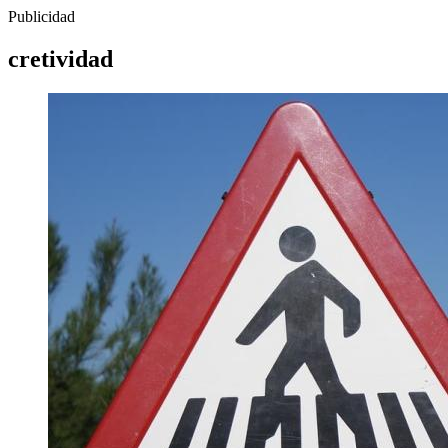
Publicidad
cretividad