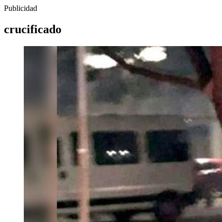
Publicidad
crucificado