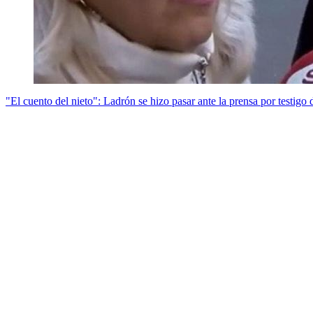
"El cuento del nieto": Ladrón se hizo pasar ante la prensa por testigo