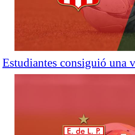
Estudiantes consiguió una v