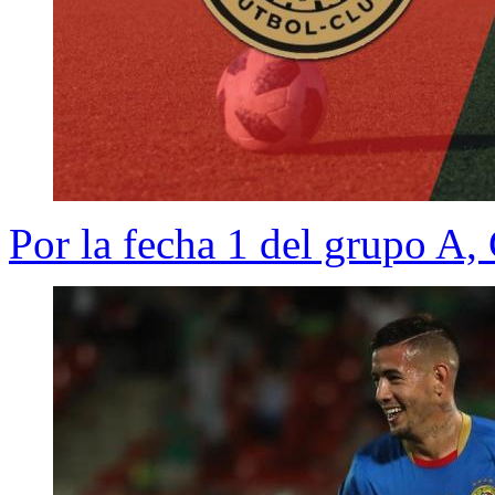
Por la fecha 1 del grupo A