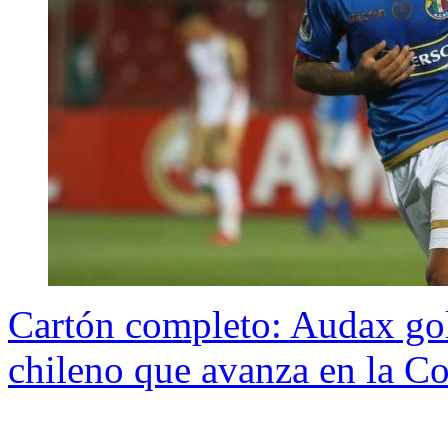
Cartón completo: Audax gol
chileno que avanza en la C