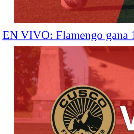
EN VIVO: Flamengo gana 1