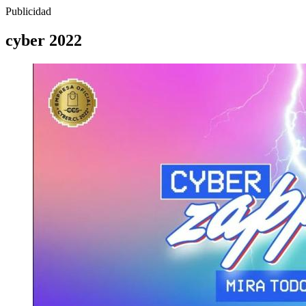
Publicidad
cyber 2022