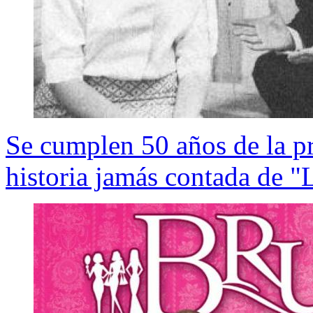
Se cumplen 50 años de la pri
historia jamás contada de "