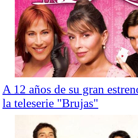
A 12 años de su gran estren
la teleserie "Brujas"