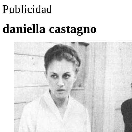
Publicidad
daniella castagno