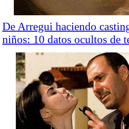
De Arregui haciendo casting
niños: 10 datos ocultos de t