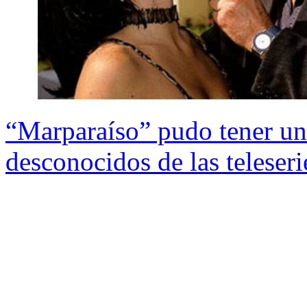
“Marparaíso” pudo tener un 
desconocidos de las teleseri