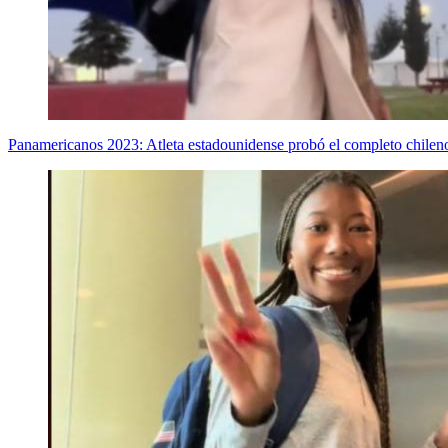
Panamericanos 2023: Atleta estadounidense probó el completo chileno 