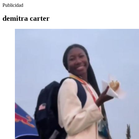
Publicidad
demitra carter