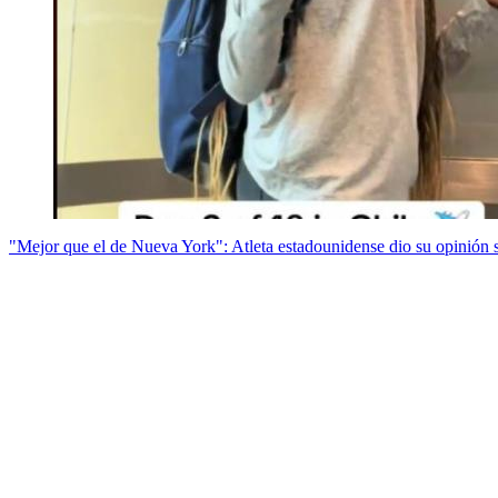
"Mejor que el de Nueva York": Atleta estadounidense dio su opinión 