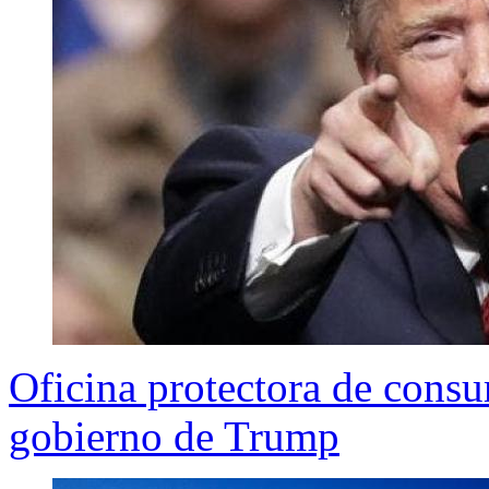
Oficina protectora de consu
gobierno de Trump