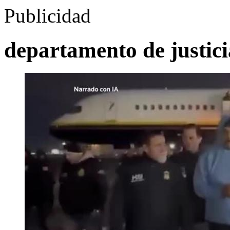
Publicidad
departamento de justici