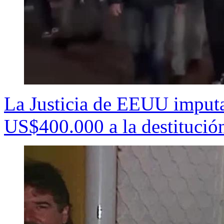
La Justicia de EEUU imputa
US$400.000 a la destituci