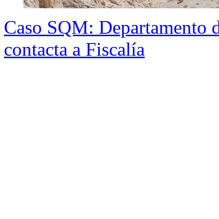
Caso SQM: Departamento de
contacta a Fiscalía