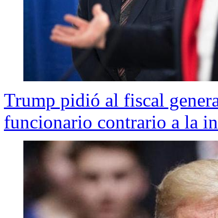
Trump pidió al fiscal gener
funcionario contrario a la 