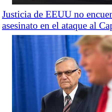
Justicia de EEUU no encuen
asesinato en el ataque al Ca