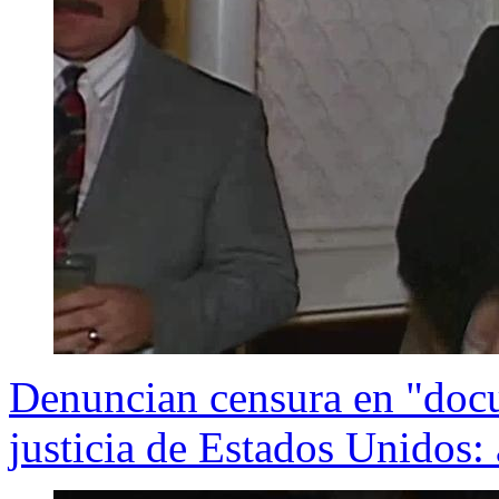
Denuncian censura en "doc
justicia de Estados Unidos: