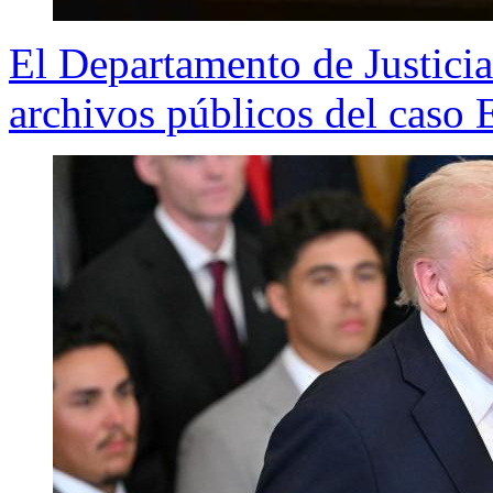
El Departamento de Justicia
archivos públicos del caso 