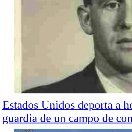
Estados Unidos deporta a h
guardia de un campo de con