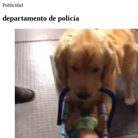
Publicidad
departamento de policía