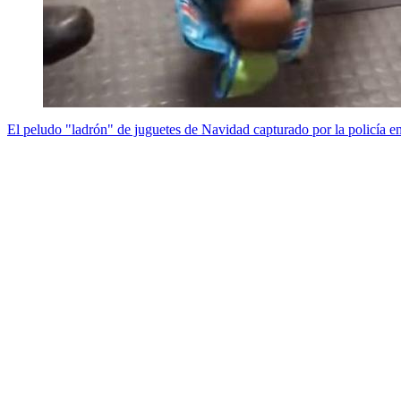
El peludo "ladrón" de juguetes de Navidad capturado por la policía 