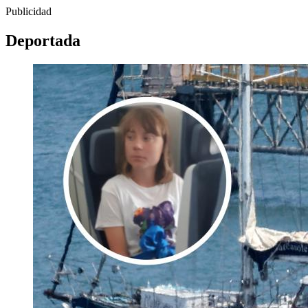
Publicidad
Deportada