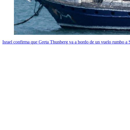
Israel confirma que Greta Thunberg va a bordo de un vuelo rumbo a Su