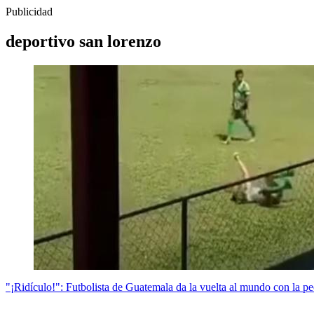
Publicidad
deportivo san lorenzo
"¡Ridículo!": Futbolista de Guatemala da la vuelta al mundo con la peo