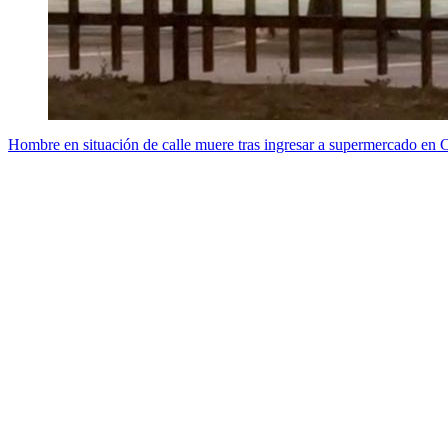
Hombre en situación de calle muere tras ingresar a supermercado en 