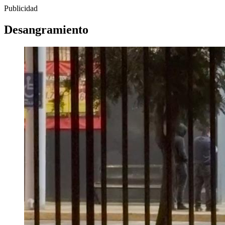
Publicidad
Desangramiento