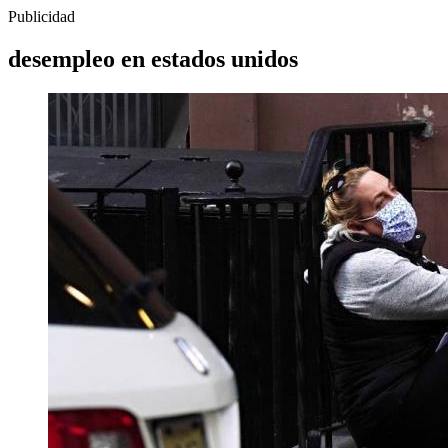
Publicidad
desempleo en estados unidos