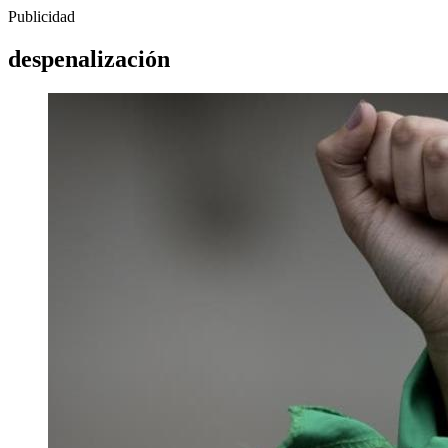
Publicidad
despenalización