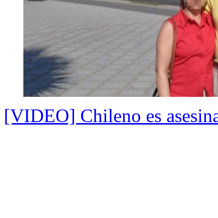
[VIDEO] Chileno es asesina