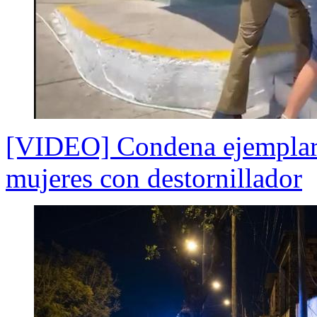
[VIDEO] Condena ejemplar d
mujeres con destornillador