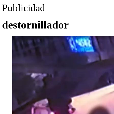
Publicidad
destornillador