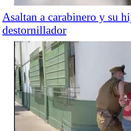
Asaltan a carabinero y su hi
destornillador