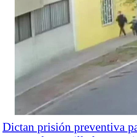
Dictan prisión preventiva p