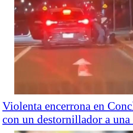
Violenta encerrona en Conc
con un destornillador a una