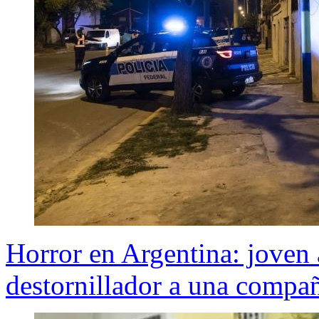
Horror en Argentina: joven
destornillador a una compañ