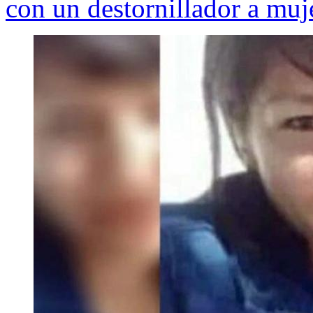
con un destornillador a muj