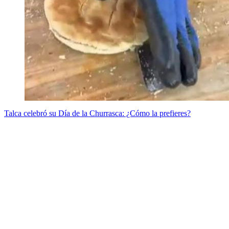
Talca celebró su Día de la Churrasca: ¿Cómo la prefieres?