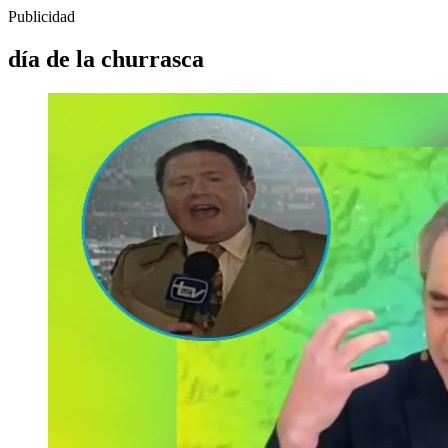
Publicidad
día de la churrasca