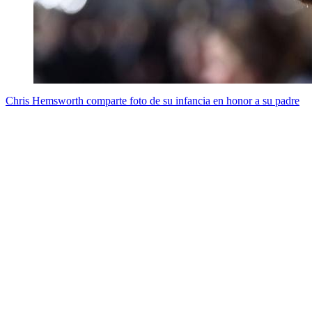
Chris Hemsworth comparte foto de su infancia en honor a su padre