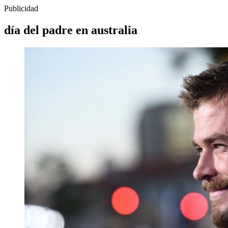
Publicidad
día del padre en australia