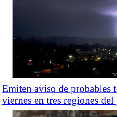
Emiten aviso de probables t
viernes en tres regiones del 