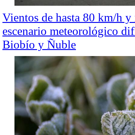
Vientos de hasta 80 km/h y
escenario meteorológico dif
Biobío y Ñuble