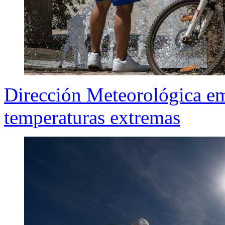
Dirección Meteorológica emi
temperaturas extremas