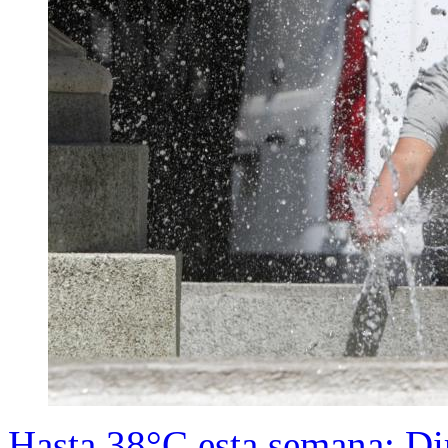
Hasta 38°C esta semana: Di