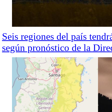
Seis regiones del país tend
según pronóstico de la Dir