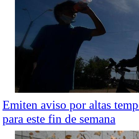
Emiten aviso por altas tempe
para este fin de semana