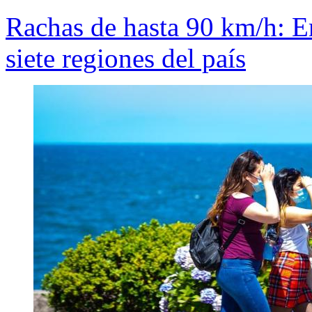
Rachas de hasta 90 km/h: Em
siete regiones del país