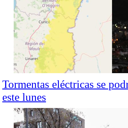
Tormentas eléctricas se podr
este lunes