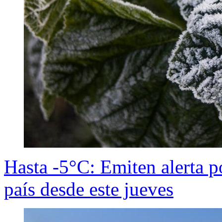
Hasta -5°C: Emiten alerta po
país desde este jueves