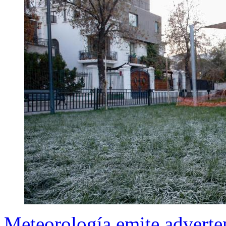
Meteorología emite adverte