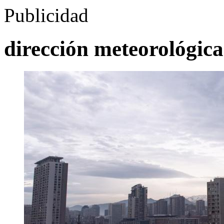
Publicidad
dirección meteorológica