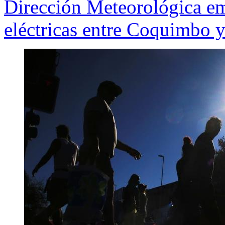
Dirección Meteorológica em
eléctricas entre Coquimbo 