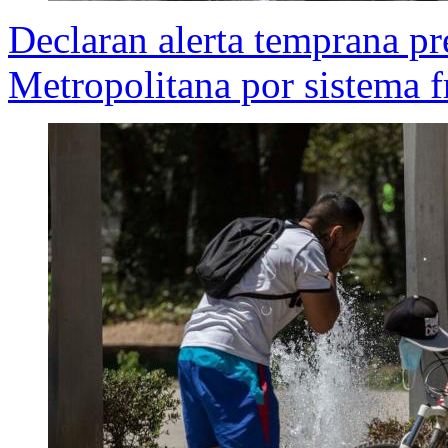
Declaran alerta temprana pr
Metropolitana por sistema f