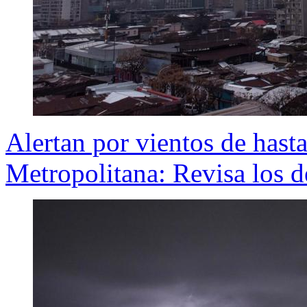
Alertan por vientos de hast
Metropolitana: Revisa los d