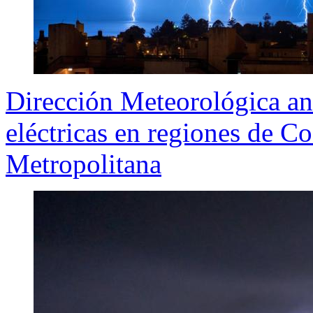
Dirección Meteorológica an
eléctricas en regiones de C
Metropolitana