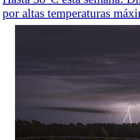
por altas temperaturas máx