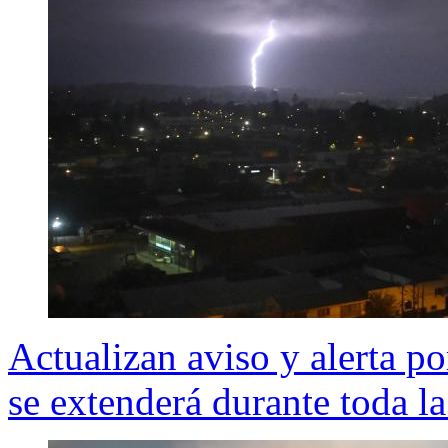
Actualizan aviso y alerta p
se extenderá durante toda la