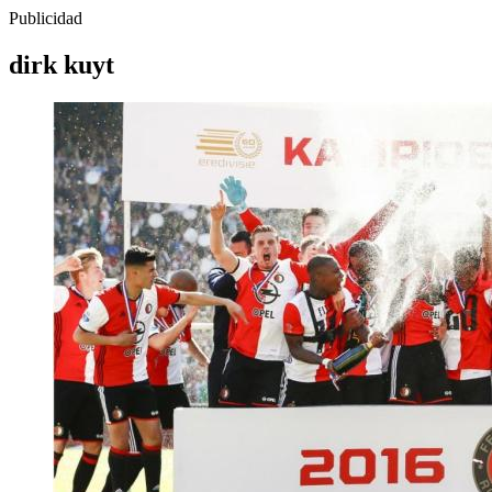
Publicidad
dirk kuyt