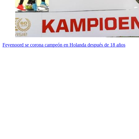
Feyenoord se corona campeón en Holanda después de 18 años