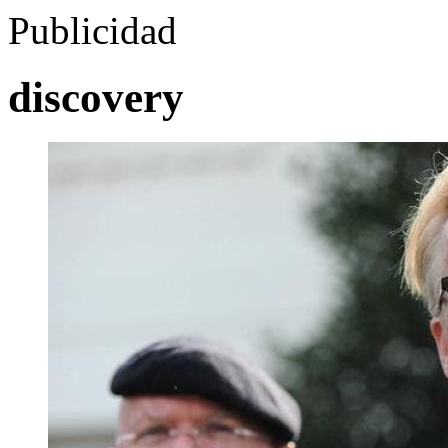
Publicidad
discovery