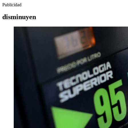
Publicidad
disminuyen