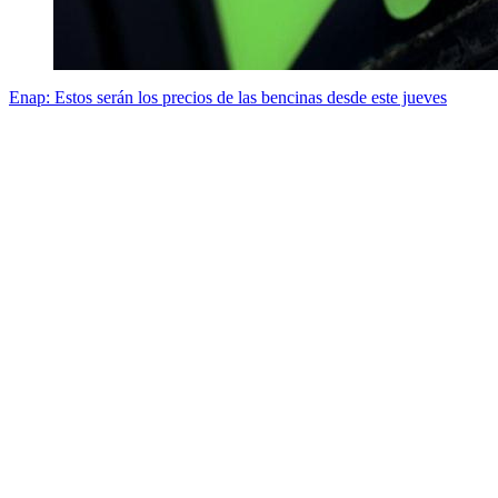
Enap: Estos serán los precios de las bencinas desde este jueves