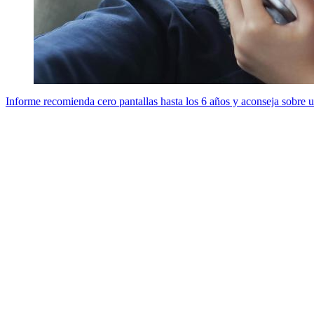
Informe recomienda cero pantallas hasta los 6 años y aconseja sobre u