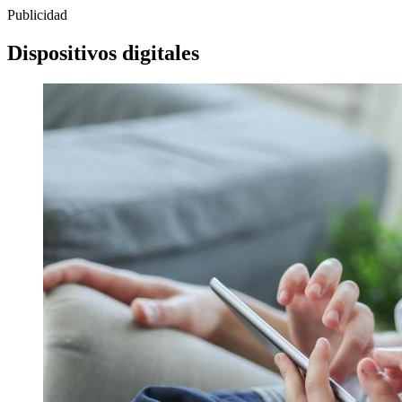
Publicidad
Dispositivos digitales