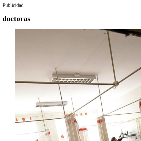
Publicidad
doctoras