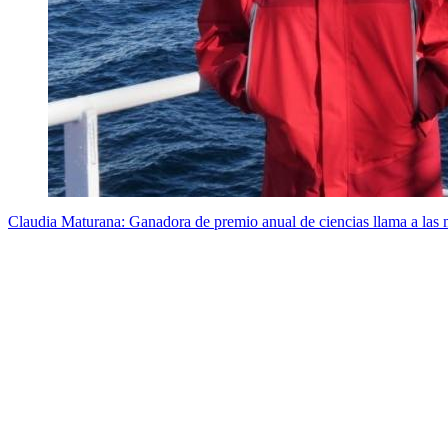
Claudia Maturana: Ganadora de premio anual de ciencias llama a las m