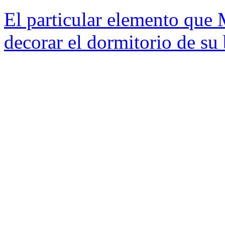
El particular elemento que
decorar el dormitorio de su