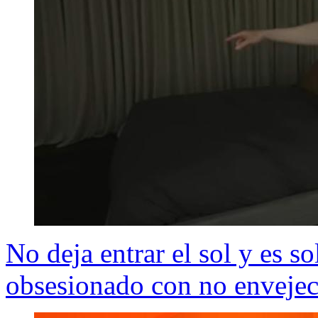
No deja entrar el sol y es s
obsesionado con no envejec