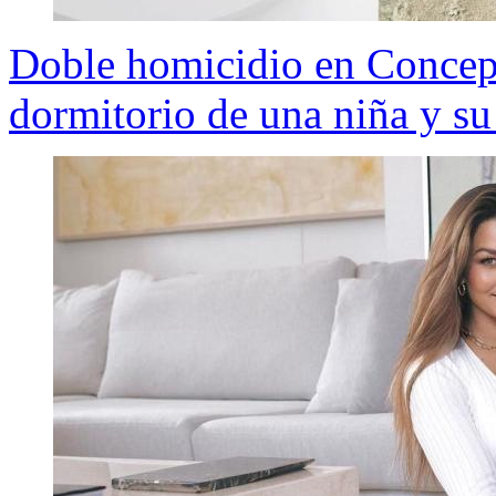
Doble homicidio en Concep
dormitorio de una niña y s