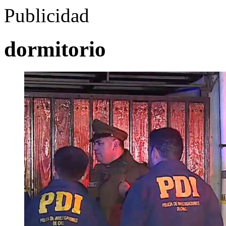
Publicidad
dormitorio