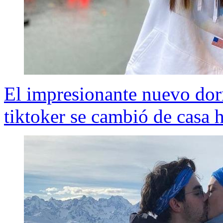
El impresionante nuevo dorm
tiktoker se cambió de casa 