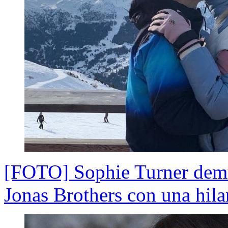
[FOTO] Sophie Turner demu
Jonas Brothers con una hil