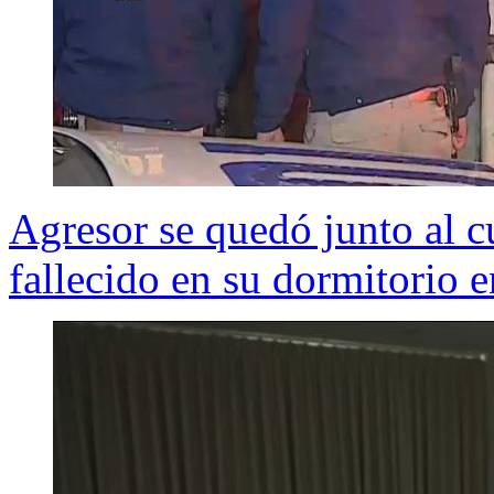
Agresor se quedó junto al 
fallecido en su dormitorio 