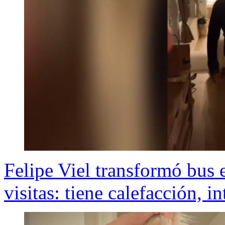
Felipe Viel transformó bus 
visitas: tiene calefacción, i