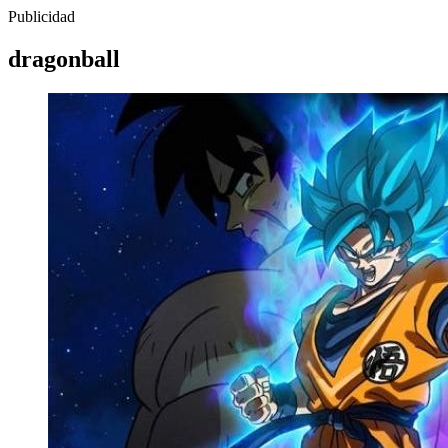
Publicidad
dragonball