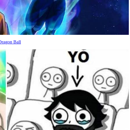
Dragon Ball