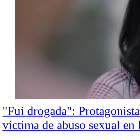
"Fui drogada": Protagonista
víctima de abuso sexual en 