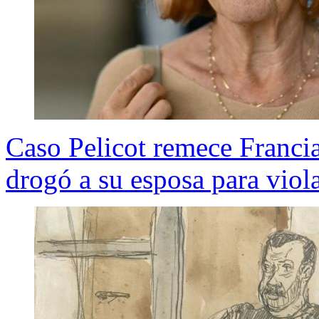
Caso Pelicot remece Franci
drogó a su esposa para viola