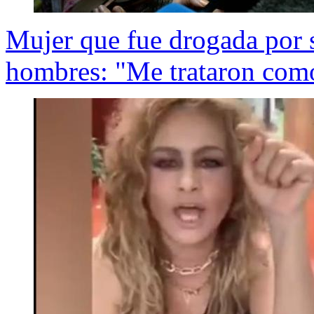
Mujer que fue drogada por s
hombres: "Me trataron com