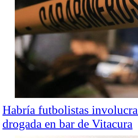
Habría futbolistas involucr
drogada en bar de Vitacura