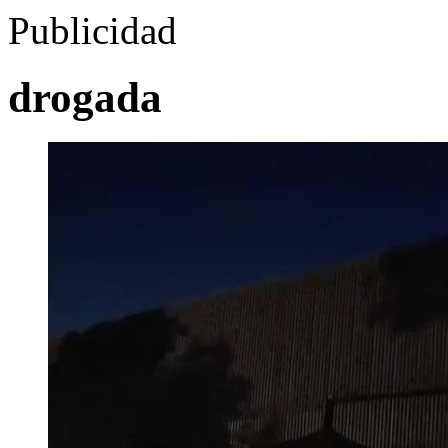
Publicidad
drogada