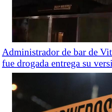
Administrador de bar de Vi
fue drogada entrega su versi