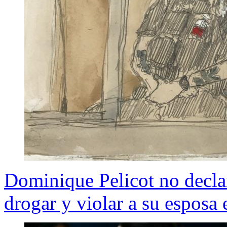
Dominique Pelicot no declar
drogar y violar a su esposa 