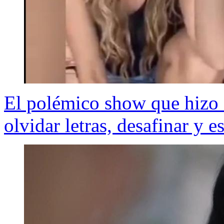
El polémico show que hizo 
olvidar letras, desafinar y e