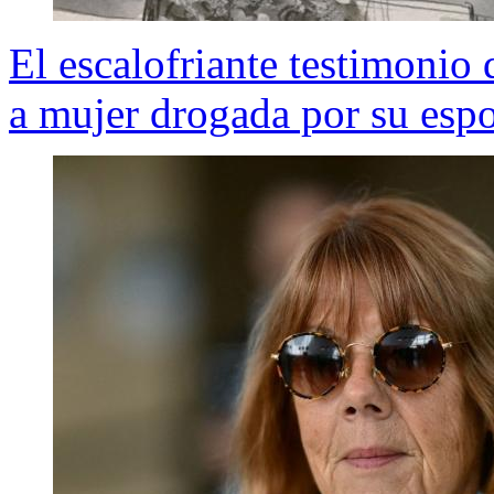
El escalofriante testimonio 
a mujer drogada por su esp