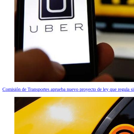
Comisión de Transportes aprueba nuevo proyecto de ley que regula 