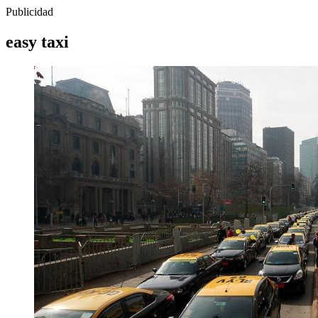
Publicidad
easy taxi