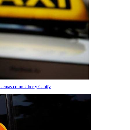
sistemas como Uber y Cabify